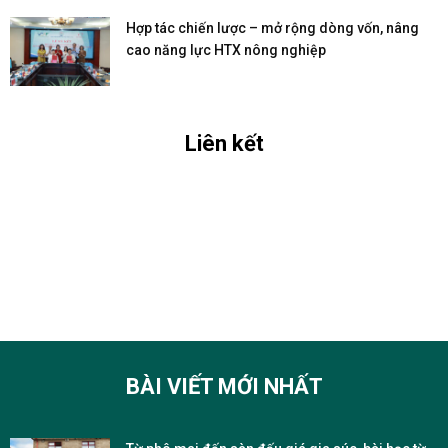
Hợp tác chiến lược – mở rộng dòng vốn, nâng
cao năng lực HTX nông nghiệp
Liên kết
BÀI VIẾT MỚI NHẤT