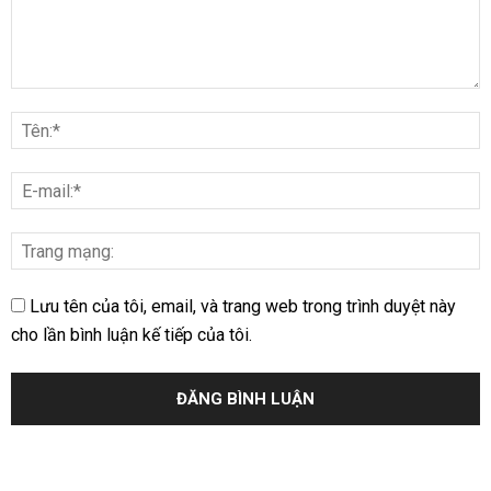
Lưu tên của tôi, email, và trang web trong trình duyệt này
cho lần bình luận kế tiếp của tôi.