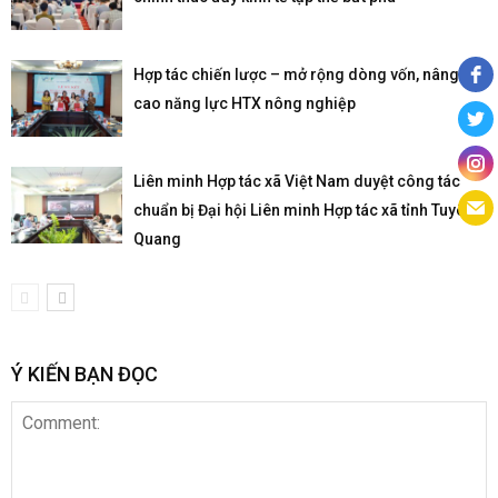
Hợp tác chiến lược – mở rộng dòng vốn, nâng
cao năng lực HTX nông nghiệp
Liên minh Hợp tác xã Việt Nam duyệt công tác
chuẩn bị Đại hội Liên minh Hợp tác xã tỉnh Tuyên
Quang
Ý KIẾN BẠN ĐỌC