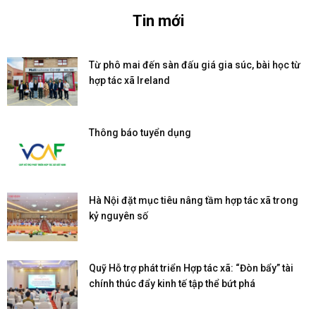
Tin mới
Từ phô mai đến sàn đấu giá gia súc, bài học từ
hợp tác xã Ireland
Thông báo tuyển dụng
Hà Nội đặt mục tiêu nâng tầm hợp tác xã trong
kỷ nguyên số
Quỹ Hỗ trợ phát triển Hợp tác xã: “Đòn bẩy” tài
chính thúc đẩy kinh tế tập thể bứt phá