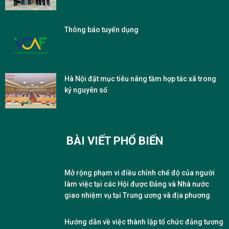
Thông báo tuyển dụng
Hà Nội đặt mục tiêu nâng tầm hợp tác xã trong
kỷ nguyên số
BÀI VIẾT PHỔ BIẾN
Mở rộng phạm vi điều chỉnh chế độ của người
làm việc tại các Hội được Đảng và Nhà nước
giao nhiệm vụ tại Trung ương và địa phương
Hướng dẫn về việc thành lập tổ chức đảng tương