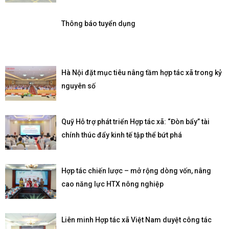
Thông báo tuyển dụng
Hà Nội đặt mục tiêu nâng tầm hợp tác xã trong kỷ
nguyên số
Quỹ Hỗ trợ phát triển Hợp tác xã: “Đòn bẩy” tài
chính thúc đẩy kinh tế tập thể bứt phá
Hợp tác chiến lược – mở rộng dòng vốn, nâng
cao năng lực HTX nông nghiệp
Liên minh Hợp tác xã Việt Nam duyệt công tác