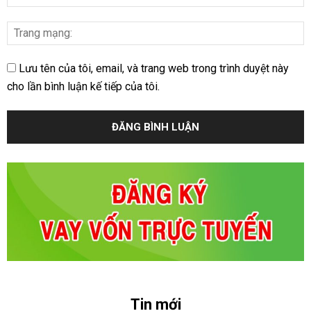
Lưu tên của tôi, email, và trang web trong trình duyệt này
cho lần bình luận kế tiếp của tôi.
Tin mới