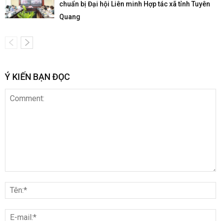
chuẩn bị Đại hội Liên minh Hợp tác xã tỉnh Tuyên
Quang
Ý KIẾN BẠN ĐỌC