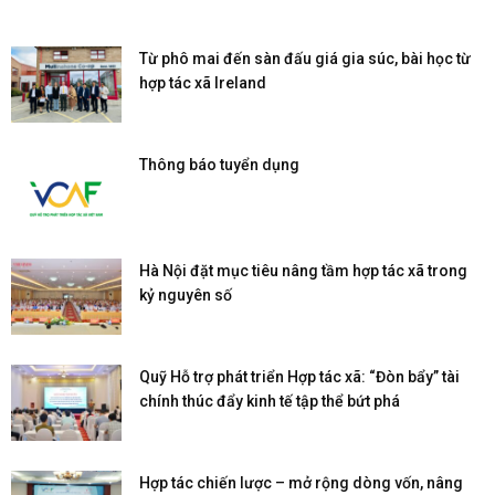
Từ phô mai đến sàn đấu giá gia súc, bài học từ
hợp tác xã Ireland
Thông báo tuyển dụng
Hà Nội đặt mục tiêu nâng tầm hợp tác xã trong
kỷ nguyên số
Quỹ Hỗ trợ phát triển Hợp tác xã: “Đòn bẩy” tài
chính thúc đẩy kinh tế tập thể bứt phá
Hợp tác chiến lược – mở rộng dòng vốn, nâng